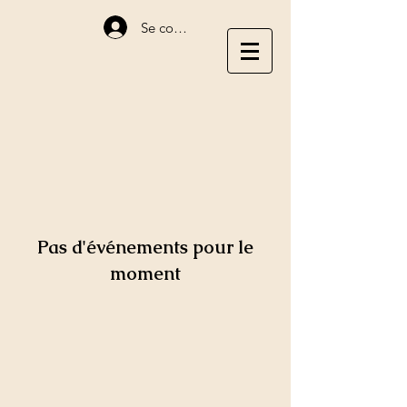
Se connecter
Pas d'événements pour le
moment