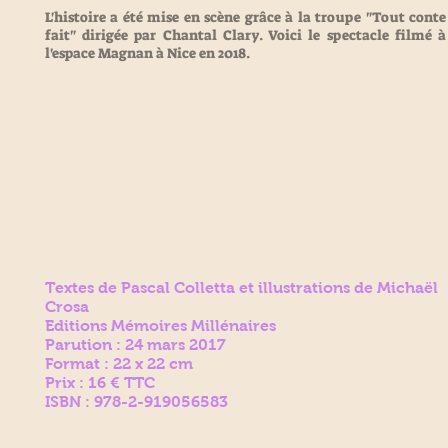
L'histoire a été mise en scène grâce à la troupe "Tout conte
fait" dirigée par Chantal Clary. Voici le spectacle filmé à
l'espace Magnan à Nice en 2018.
Textes de Pascal Colletta et illustrations de Michaël
Crosa
Editions Mémoires Millénaires
Parution : 24 mars 2017
Format : 22 x 22 cm
Prix : 16 € TTC
ISBN : 978-2-919056583