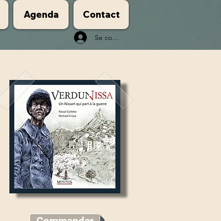
Agenda
Contact
Se connecter