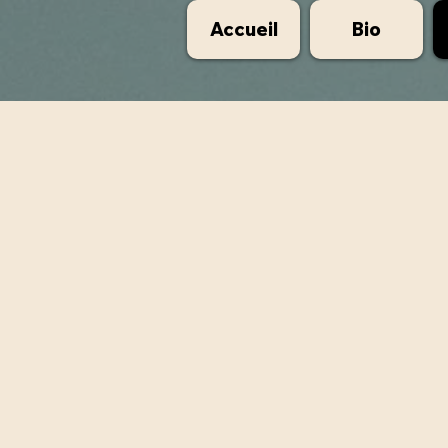
Accueil
Bio